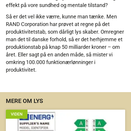
effekt på vore sundhed og mentale tilstand?
Så er det vel ikke værre, kunne man tænke. Men
RAND Corporation har prøvet at regne på det
produktivitetstab, som dårligt lys skaber. Omregner
man det til danske forhold, så er det herhjemme et
produktionstab på knap 50 milliarder kroner – om
året. Eller sagt på en anden måde, så mister vi
omkring 100.000 funktionærlønninger i
produktivitet.
MERE OM LYS
VIDEN