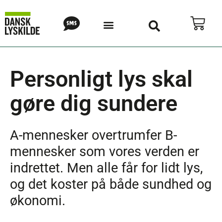
Personligt lys skal
gøre dig sundere
A-mennesker overtrumfer B-
mennesker som vores verden er
indrettet. Men alle får for lidt lys,
og det koster på både sundhed og
økonomi.