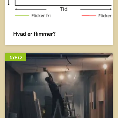
Hvad er flimmer?
NYHED