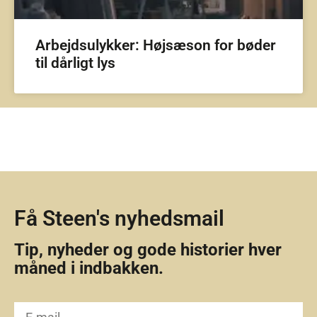
Arbejdsulykker: Højsæson for bøder
til dårligt lys
Få Steen's nyhedsmail
Tip, nyheder og gode historier hver
måned i indbakken.