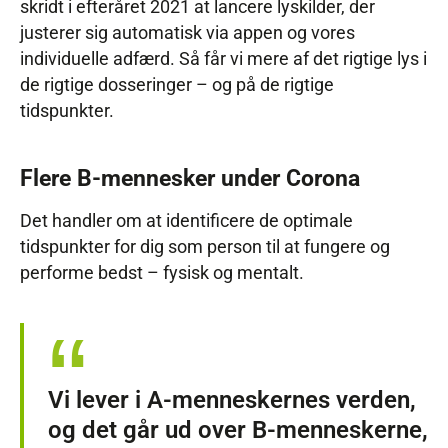
skridt i efteråret 2021 at lancere lyskilder, der
justerer sig automatisk via appen og vores
individuelle adfærd. Så får vi mere af det rigtige lys i
de rigtige dosseringer – og på de rigtige
tidspunkter.
Flere B-mennesker under Corona
Det handler om at identificere de optimale
tidspunkter for dig som person til at fungere og
performe bedst – fysisk og mentalt.
Vi lever i A-menneskernes verden,
og det går ud over B-menneskerne,