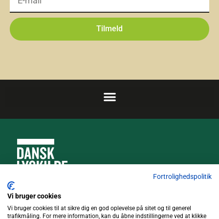
Tilmeld
Fortrolighedspolitik
Truckvej 5, 4600 Køge
Vi bruger cookies
Vi bruger cookies til at sikre dig en god oplevelse på sitet og til generel
trafikmåling. For mere information, kan du åbne indstillingerne ved at klikke