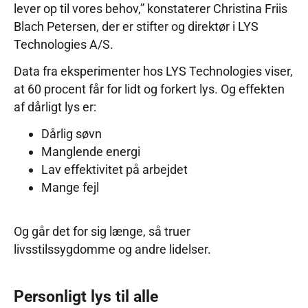
lever op til vores behov,” konstaterer Christina Friis
Blach Petersen, der er stifter og direktør i LYS
Technologies A/S.
Data fra eksperimenter hos LYS Technologies viser,
at 60 procent får for lidt og forkert lys. Og effekten
af dårligt lys er:
Dårlig søvn
Manglende energi
Lav effektivitet på arbejdet
Mange fejl
Og går det for sig længe, så truer
livsstilssygdomme og andre lidelser.
Personligt lys til alle