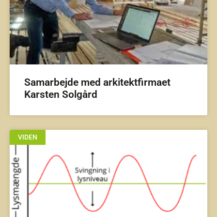
Samarbejde med arkitektfirmaet
Karsten Solgård
VIDEN