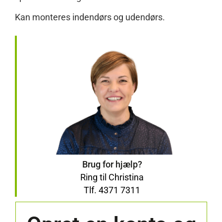
Kan monteres indendørs og udendørs.
Brug for hjælp?
Ring til Christina
Tlf. 4371 7311