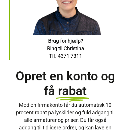
Brug for hjælp?
Ring til Christina
Tlf. 4371 7311
Opret en konto og
få
rabat
Med en firmakonto får du automatisk 10
procent rabat på lyskilder og fuld adgang til
alle armaturer og priser. Du får også
adgang til tidligere ordrer, og kan lave en