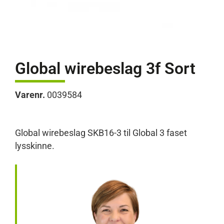
Global wirebeslag 3f Sort
Varenr.
0039584
Global wirebeslag SKB16-3 til Global 3 faset
lysskinne.