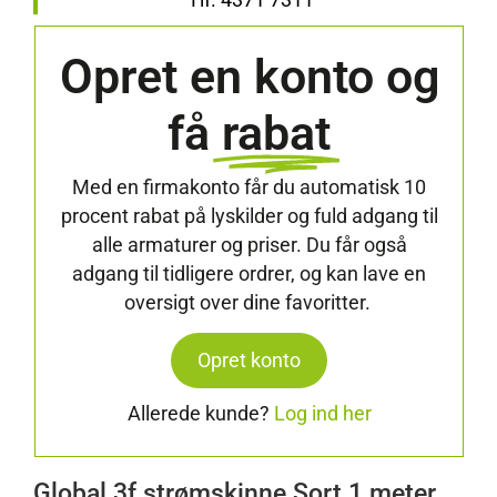
Opret en konto og
få
rabat
Med en firmakonto får du automatisk 10
procent rabat på lyskilder og fuld adgang til
alle armaturer og priser. Du får også
adgang til tidligere ordrer, og kan lave en
oversigt over dine favoritter.
Opret konto
Allerede kunde?
Log ind her
Global 3f strømskinne Sort 1 meter