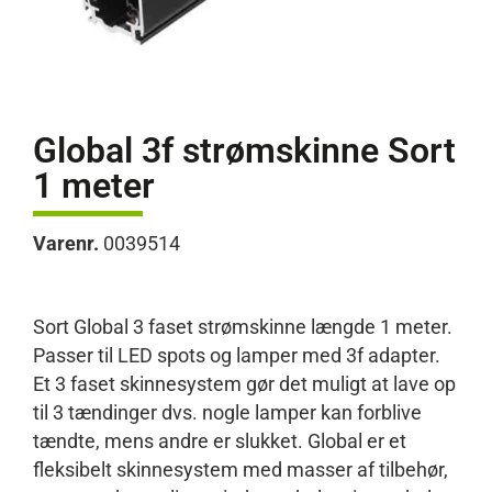
Global 3f strømskinne Sort
1 meter
Varenr.
0039514
Sort Global 3 faset strømskinne længde 1 meter.
Passer til LED spots og lamper med 3f adapter.
Et 3 faset skinnesystem gør det muligt at lave op
til 3 tændinger dvs. nogle lamper kan forblive
tændte, mens andre er slukket. Global er et
fleksibelt skinnesystem med masser af tilbehør,