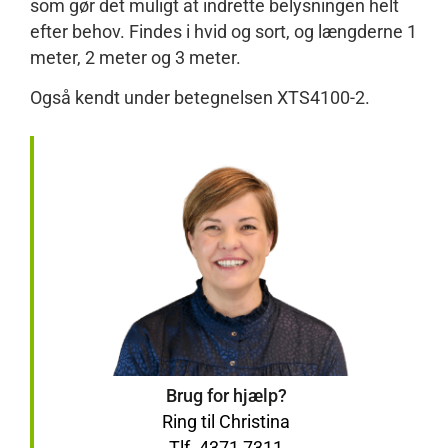
som gør det muligt at indrette belysningen helt
efter behov. Findes i hvid og sort, og længderne 1
meter, 2 meter og 3 meter.
Også kendt under betegnelsen XTS4100-2.
Brug for hjælp?
Ring til Christina
Tlf. 4371 7311